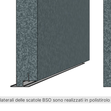
 laterali delle scatole BSO sono realizzati in polistirolo