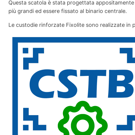
Questa scatola è stata progettata appositamente p
più grandi ed essere fissato al binario centrale.
Le custodie rinforzate Fixolite sono realizzate in p