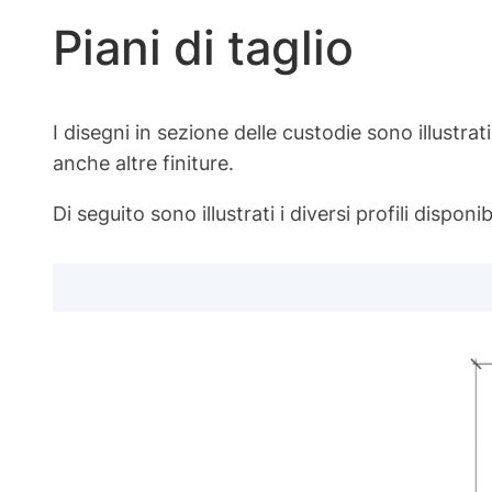
Piani di taglio
I disegni in sezione delle custodie sono illustrati
anche altre finiture.
Di seguito sono illustrati i diversi profili disponibi