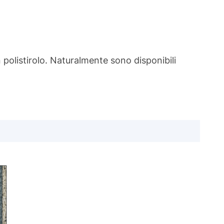
in polistirolo. Naturalmente sono disponibili