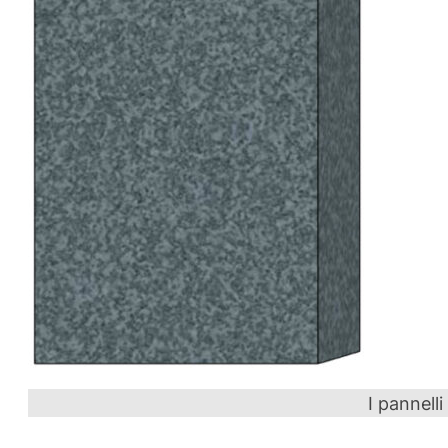
I pannelli