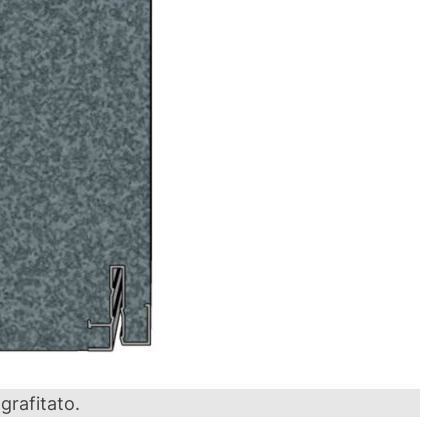
 grafitato.