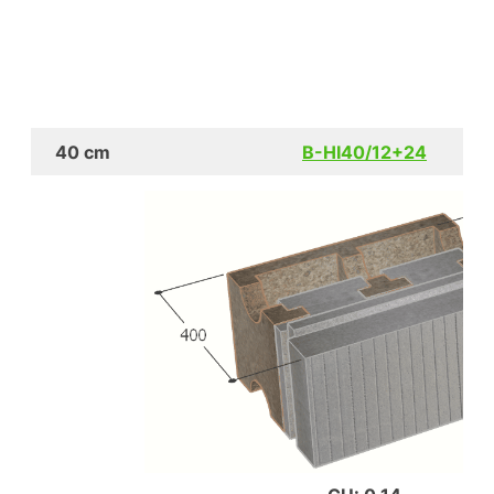
40 cm
B-HI40/12+24