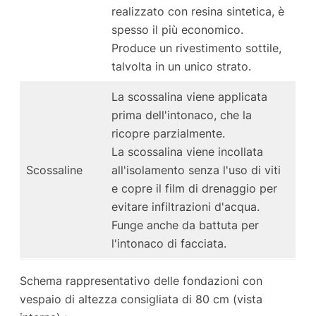
realizzato con resina sintetica, è
spesso il più economico.
Produce un rivestimento sottile,
talvolta in un unico strato.
La scossalina viene applicata
prima dell'intonaco, che la
ricopre parzialmente.
La scossalina viene incollata
Scossaline
all'isolamento senza l'uso di viti
e copre il film di drenaggio per
evitare infiltrazioni d'acqua.
Funge anche da battuta per
l'intonaco di facciata.
Schema rappresentativo delle fondazioni con
vespaio di altezza consigliata di 80 cm (vista