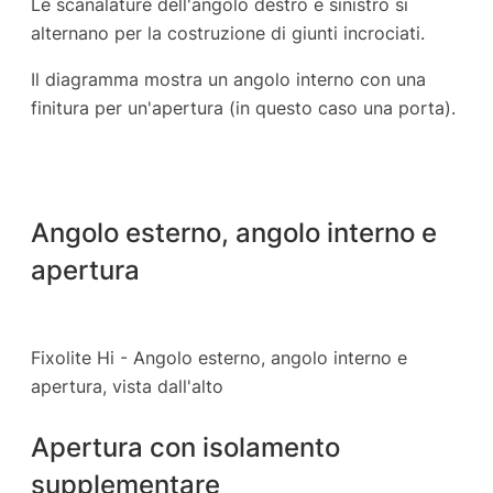
Le scanalature dell'angolo destro e sinistro si
alternano per la costruzione di giunti incrociati.
Il diagramma mostra un angolo interno con una
finitura per un'apertura (in questo caso una porta).
Angolo esterno, angolo interno e
apertura
Fixolite Hi - Angolo esterno, angolo interno e
apertura, vista dall'alto
Apertura con isolamento
supplementare