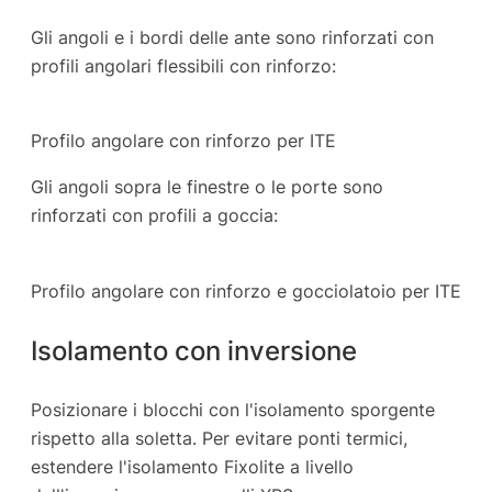
Gli angoli e i bordi delle ante sono rinforzati con
profili angolari flessibili con rinforzo:
Profilo angolare con rinforzo per ITE
Gli angoli sopra le finestre o le porte sono
rinforzati con profili a goccia:
Profilo angolare con rinforzo e gocciolatoio per ITE
Isolamento con inversione
Posizionare i blocchi con l'isolamento sporgente
rispetto alla soletta. Per evitare ponti termici,
estendere l'isolamento Fixolite a livello