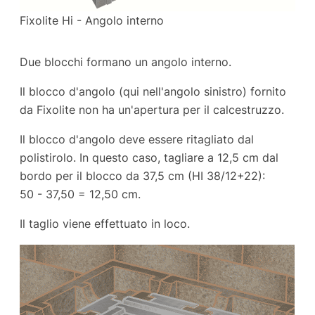
Fixolite Hi - Angolo interno
Due blocchi formano un angolo interno.
Il blocco d'angolo (qui nell'angolo sinistro) fornito
da Fixolite non ha un'apertura per il calcestruzzo.
Il blocco d'angolo deve essere ritagliato dal
polistirolo. In questo caso, tagliare a 12,5 cm dal
bordo per il blocco da 37,5 cm (HI 38/12+22):
50 - 37,50 = 12,50 cm
.
Il taglio viene effettuato in loco.