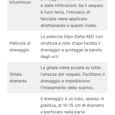
bituminoso
e dalle infiltrazioni. Se il vespaio
è fuori terra, l'intonaco di
facciata viene applicato
direttamente a questo livello.
La pellicola (tipo Delta-MS) con
Pellicola di
struttura a nido d'ape facilita il
drenaggio
drenaggio e protegge la parete
dagli urti.
La ghiaia viene posata su tutta
Ghiaia
l'altezza del vespaio. Facilitano il
drenante
drenaggio e impediscono
l'intasamento dello scarico.
Il drenaggio è un tubo, spesso in
plastica, di 10-15 cm di diametro
e perforato nella parte