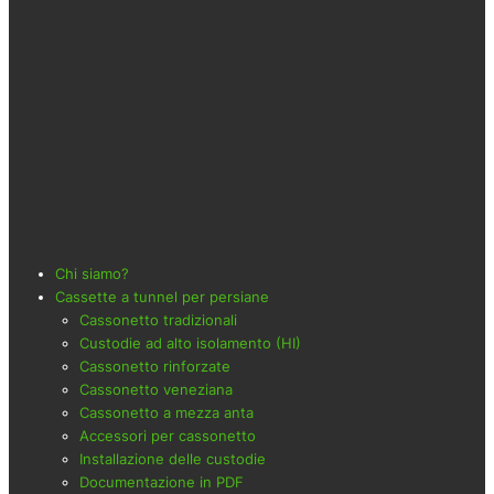
Chi siamo?
Cassette a tunnel per persiane
Cassonetto tradizionali
Custodie ad alto isolamento (HI)
Cassonetto rinforzate
Cassonetto veneziana
Cassonetto a mezza anta
Accessori per cassonetto
Installazione delle custodie
Documentazione in PDF