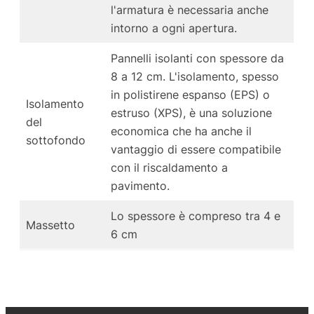
l'armatura è necessaria anche
intorno a ogni apertura.
Pannelli isolanti con spessore da
8 a 12 cm. L'isolamento, spesso
in polistirene espanso (EPS) o
Isolamento
estruso (XPS), è una soluzione
del
economica che ha anche il
sottofondo
vantaggio di essere compatibile
con il riscaldamento a
pavimento.
Lo spessore è compreso tra 4 e
Massetto
6 cm