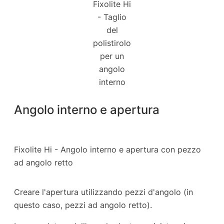
Fixolite Hi
- Taglio
del
polistirolo
per un
angolo
interno
Angolo interno e apertura
Fixolite Hi - Angolo interno e apertura con pezzo
ad angolo retto
Creare l'apertura utilizzando pezzi d'angolo (in
questo caso, pezzi ad angolo retto).