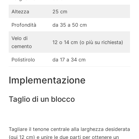
Altezza
25 cm
Profondità
da 35 a 50 cm
Velo di
12 o 14 cm (o più su richiesta)
cemento
Polistirolo
da 17 a 34 cm
Implementazione
Taglio di un blocco
Tagliare il tenone centrale alla larghezza desiderata
(qui 12 cm) e unire le due parti per ottenere un