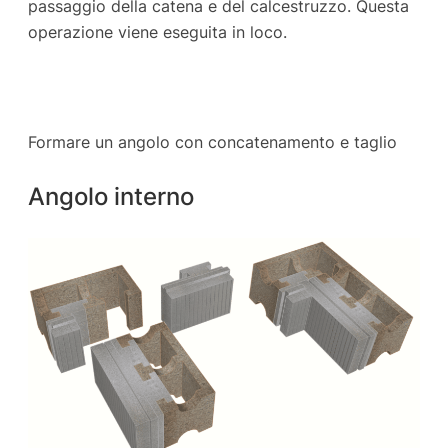
passaggio della catena e del calcestruzzo. Questa
operazione viene eseguita in loco.
Formare un angolo con concatenamento e taglio
Angolo interno