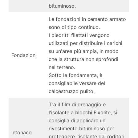
bituminoso.
Le fondazioni in cemento armato
sono di tipo continuo.
I piedritti filettati vengono
utilizzati per distribuire i carichi
su un'area più ampia, in modo
Fondazioni
che la struttura non sprofondi
nel terreno.
Sotto le fondamenta, è
consigliabile versare del
calcestruzzo pulito.
Tra il film di drenaggio e
l'isolante a blocchi Fixolite, si
consiglia di applicare un
rivestimento bituminoso per
Intonaco
proteggere l'isolante dai roditori