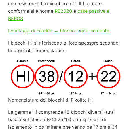
una resistenza termica fino a 11. Il blocco è
conforme alle norme
RE2020
e
case passive e
BEPOS
.
I vantaggi di Fixolite → blocco legno-cemento
I blocchi Hi si riferiscono al loro spessore secondo
la seguente nomenclatura:
Nomenclatura dei blocchi di Fixolite Hi
La gamma Hi comprende 10 blocchi diversi (tutti
basati sul blocco B-CL25/17) con spessori di
isolamento in polistirene che vanno da 17 cm a 34