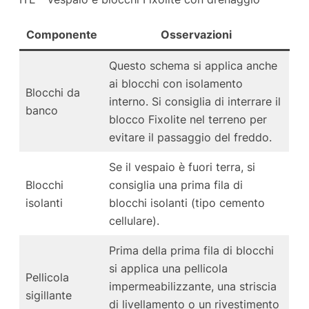
Componente
Osservazioni
Questo schema si applica anche
ai blocchi con isolamento
Blocchi da
interno. Si consiglia di interrare il
banco
blocco Fixolite nel terreno per
evitare il passaggio del freddo.
Se il vespaio è fuori terra, si
Blocchi
consiglia una prima fila di
isolanti
blocchi isolanti (tipo cemento
cellulare).
Prima della prima fila di blocchi
si applica una pellicola
Pellicola
impermeabilizzante, una striscia
sigillante
di livellamento o un rivestimento