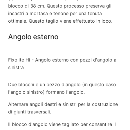
blocco di 38 cm. Questo processo preserva gli
incastri a mortasa e tenone per una tenuta
ottimale. Questo taglio viene effettuato in loco.
Angolo esterno
Fixolite Hi - Angolo esterno con pezzi d'angolo a
sinistra
Due blocchi e un pezzo d'angolo (in questo caso
l'angolo sinistro) formano l'angolo.
Alternare angoli destri e sinistri per la costruzione
di giunti trasversali.
Il blocco d'angolo viene tagliato per consentire il