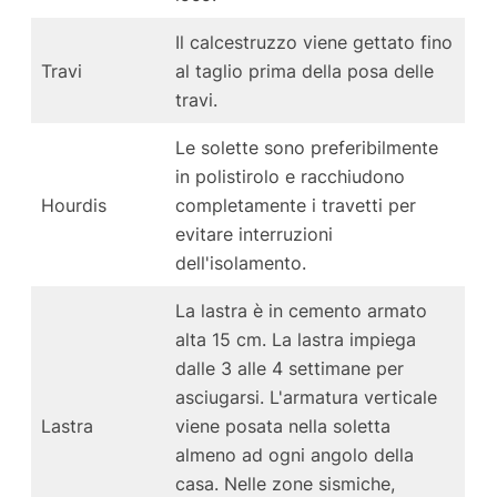
Il calcestruzzo viene gettato fino
Travi
al taglio prima della posa delle
travi.
Le solette sono preferibilmente
in polistirolo e racchiudono
Hourdis
completamente i travetti per
evitare interruzioni
dell'isolamento.
La lastra è in cemento armato
alta 15 cm. La lastra impiega
dalle 3 alle 4 settimane per
asciugarsi. L'armatura verticale
Lastra
viene posata nella soletta
almeno ad ogni angolo della
casa. Nelle zone sismiche,