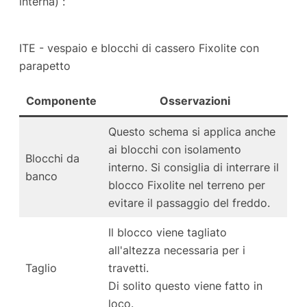
interna) :
ITE - vespaio e blocchi di cassero Fixolite con
parapetto
Componente
Osservazioni
Questo schema si applica anche
ai blocchi con isolamento
Blocchi da
interno. Si consiglia di interrare il
banco
blocco Fixolite nel terreno per
evitare il passaggio del freddo.
Il blocco viene tagliato
all'altezza necessaria per i
Taglio
travetti.
Di solito questo viene fatto in
loco.