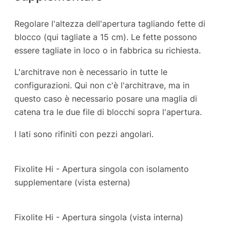
Regolare l'altezza dell'apertura tagliando fette di
blocco (qui tagliate a 15 cm). Le fette possono
essere tagliate in loco o in fabbrica su richiesta.
L'architrave non è necessario in tutte le
configurazioni. Qui non c'è l'architrave, ma in
questo caso è necessario posare una maglia di
catena tra le due file di blocchi sopra l'apertura.
I lati sono rifiniti con pezzi angolari.
Fixolite Hi - Apertura singola con isolamento
supplementare (vista esterna)
Fixolite Hi - Apertura singola (vista interna)