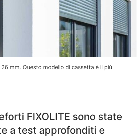
a 26 mm. Questo modello di cassetta è il più
eforti FIXOLITE sono state
e a test approfonditi e