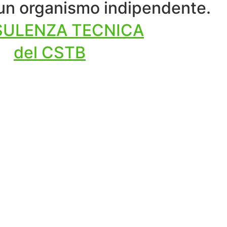
 un organismo indipendente.
ULENZA TECNICA
del CSTB