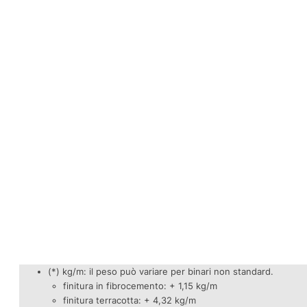
(*) kg/m: il peso può variare per binari non standard.
finitura in fibrocemento: + 1,15 kg/m
finitura terracotta: + 4,32 kg/m