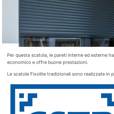
Per questa scatola, le pareti interne ed esterne h
economico e offre buone prestazioni.
Le scatole Fixolite tradizionali sono realizzate in po