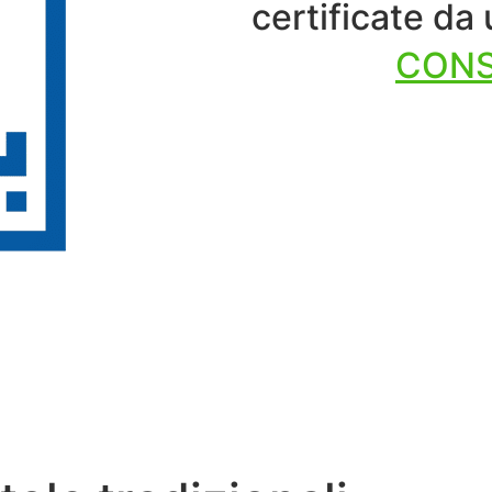
certificate da
CONS