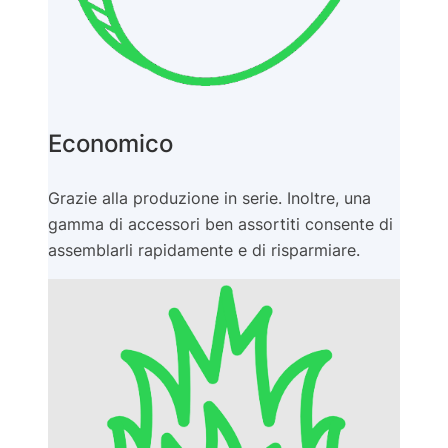
Economico
Grazie alla produzione in serie. Inoltre, una
gamma di accessori ben assortiti consente di
assemblarli rapidamente e di risparmiare.