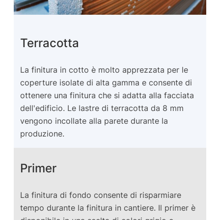
Terracotta
La finitura in cotto è molto apprezzata per le
coperture isolate di alta gamma e consente di
ottenere una finitura che si adatta alla facciata
dell'edificio. Le lastre di terracotta da 8 mm
vengono incollate alla parete durante la
produzione.
Primer
La finitura di fondo consente di risparmiare
tempo durante la finitura in cantiere. Il primer è