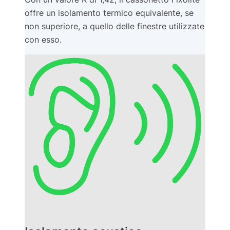
offre un isolamento termico equivalente, se
non superiore, a quello delle finestre utilizzate
con esso.