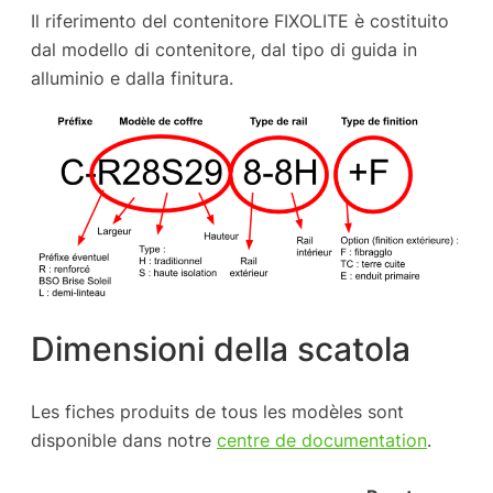
Il riferimento del contenitore FIXOLITE è costituito
dal modello di contenitore, dal tipo di guida in
alluminio e dalla finitura.
Dimensioni della scatola
Les fiches produits de tous les modèles sont
disponible dans notre
centre de documentation
.