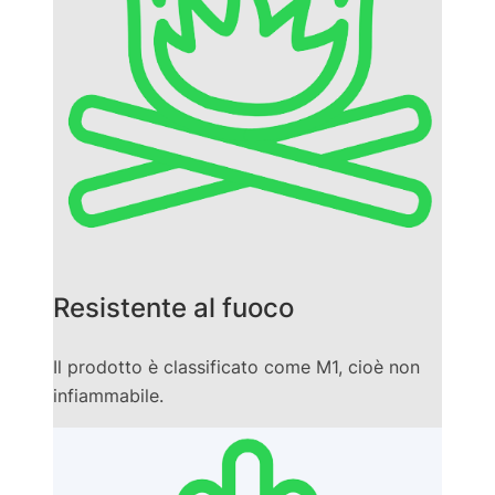
Resistente al fuoco
Il prodotto è classificato come M1, cioè non
infiammabile.