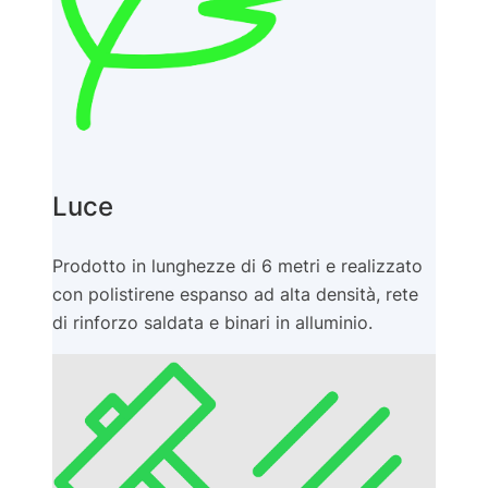
Luce
Prodotto in lunghezze di 6 metri e realizzato
con polistirene espanso ad alta densità, rete
di rinforzo saldata e binari in alluminio.