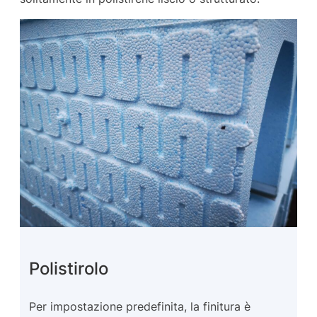
Polistirolo
Per impostazione predefinita, la finitura è