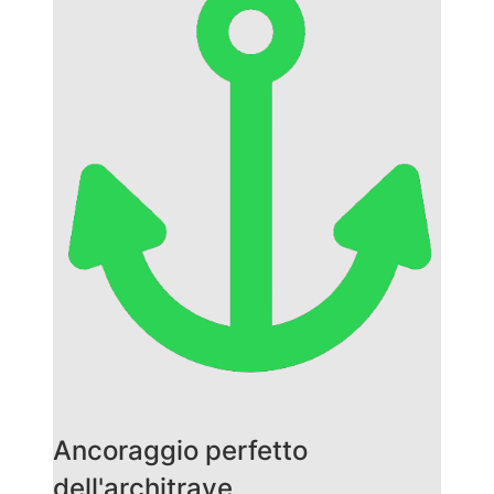
Ancoraggio perfetto
dell'architrave