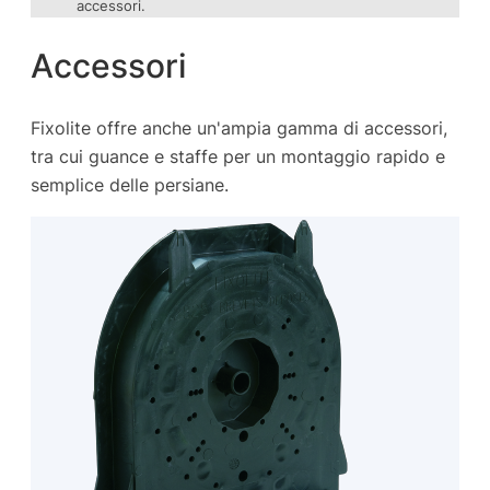
accessori.
Accessori
Fixolite offre anche un'ampia gamma di accessori,
tra cui guance e staffe per un montaggio rapido e
semplice delle persiane.