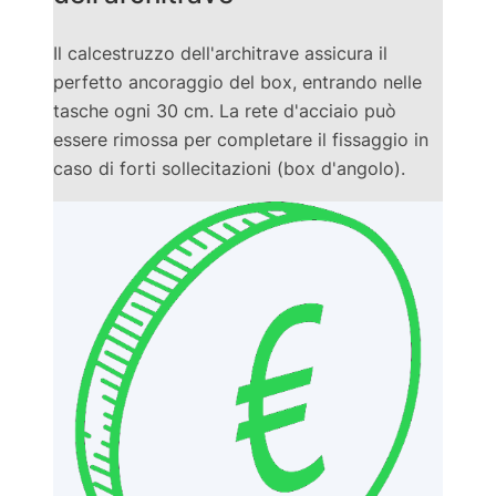
Il calcestruzzo dell'architrave assicura il
perfetto ancoraggio del box, entrando nelle
tasche ogni 30 cm. La rete d'acciaio può
essere rimossa per completare il fissaggio in
caso di forti sollecitazioni (box d'angolo).