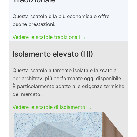
Questa scatola è la più economica e offre
buone prestazioni.
Vedere le scatole tradizionali →
Isolamento elevato (HI)
Questa scatola altamente isolata è la scatola
per architravi più performante oggi disponibile.
È particolarmente adatto alle esigenze termiche
del mercato.
Vedere le scatole di isolamento →