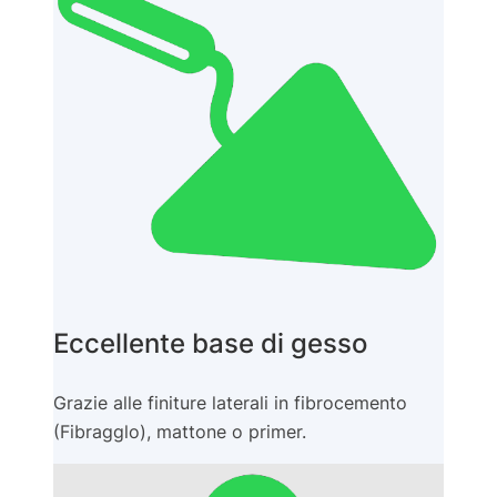
Eccellente base di gesso
Grazie alle finiture laterali in fibrocemento
(Fibragglo), mattone o primer.