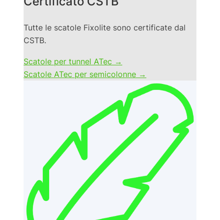
Certificato CSTB
Tutte le scatole Fixolite sono certificate dal
CSTB.
Scatole per tunnel ATec →
Scatole ATec per semicolonne →