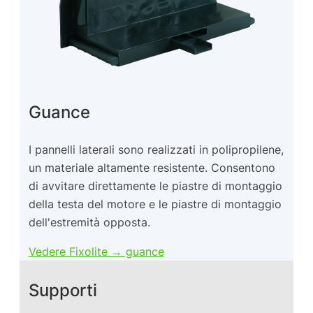
Guance
I pannelli laterali sono realizzati in polipropilene,
un materiale altamente resistente. Consentono
di avvitare direttamente le piastre di montaggio
della testa del motore e le piastre di montaggio
dell'estremità opposta.
Vedere Fixolite → guance
Supporti