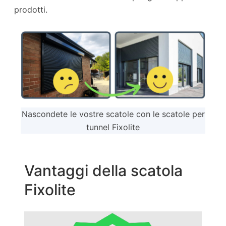
prodotti.
Nascondete le vostre scatole con le scatole per
tunnel Fixolite
Vantaggi della scatola
Fixolite