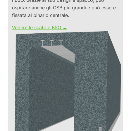
ospitare anche gli OSB più grandi e può essere
fissata al binario centrale.
Vedere le scatole BSO →