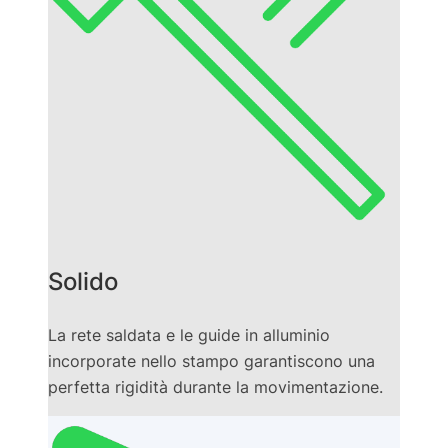
Solido
La rete saldata e le guide in alluminio
incorporate nello stampo garantiscono una
perfetta rigidità durante la movimentazione.