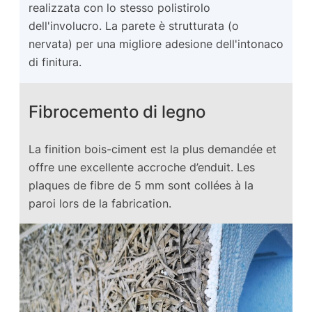
realizzata con lo stesso polistirolo
dell'involucro. La parete è strutturata (o
nervata) per una migliore adesione dell'intonaco
di finitura.
Fibrocemento di legno
La finition bois-ciment est la plus demandée et
offre une excellente accroche d’enduit. Les
plaques de fibre de 5 mm sont collées à la
paroi lors de la fabrication.