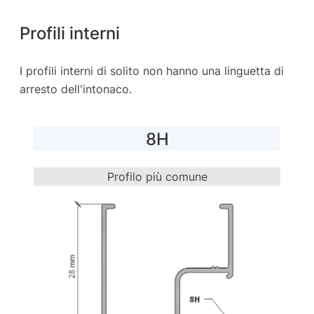
Profili interni
I profili interni di solito non hanno una linguetta di
arresto dell'intonaco.
8H
Profilo più comune