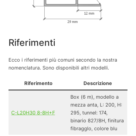
Riferimenti
Ecco i riferimenti più comuni secondo la nostra
nomenclatura. Sono disponibili altri modelli.
Riferimento
Descrizione
Box (6 m), modello a
mezza anta, L: 200, H:
C-L20H30 8-8H+F
295, tunnel: 174,
binario 827/8H, finitura
fibragglo, colore blu