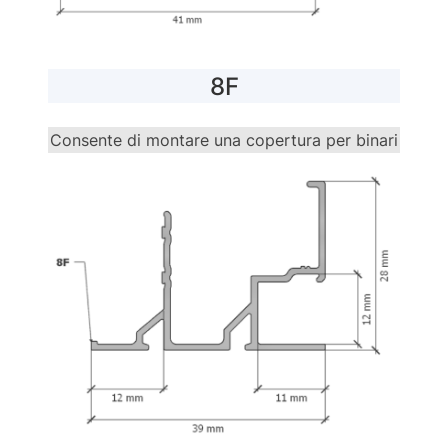
8F
Consente di montare una copertura per binari