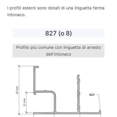
I profili esterni sono dotati di una linguetta ferma
intonaco.
827 (o 8)
Profilo più comune con linguetta di arresto
dell'intonaco