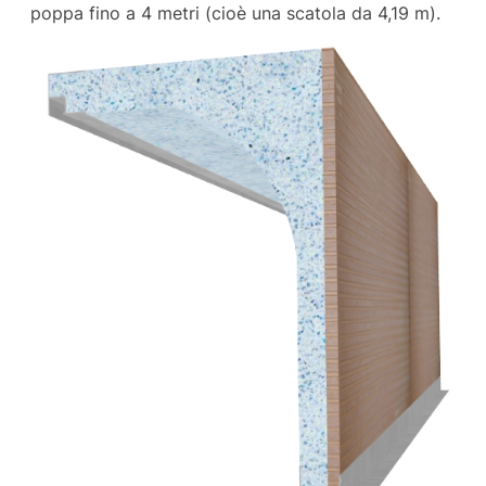
poppa fino a 4 metri (cioè una scatola da 4,19 m).