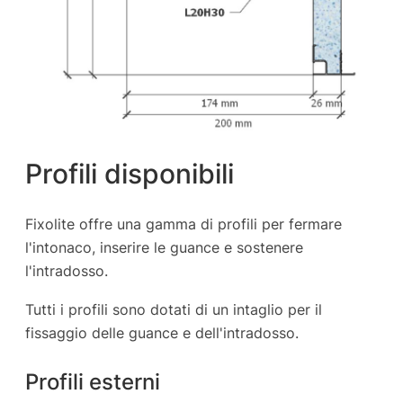
Profili disponibili
Fixolite offre una gamma di profili per fermare
l'intonaco, inserire le guance e sostenere
l'intradosso.
Tutti i profili sono dotati di un intaglio per il
fissaggio delle guance e dell'intradosso.
Profili esterni