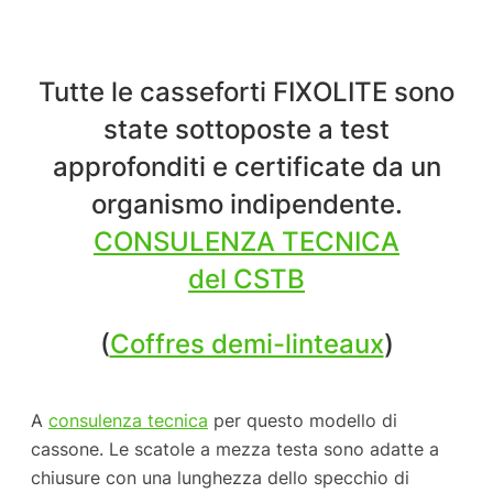
Tutte le casseforti FIXOLITE sono
state sottoposte a test
approfonditi e certificate da un
organismo indipendente.
CONSULENZA TECNICA
del CSTB
(
Coffres demi-linteaux
)
A
consulenza tecnica
per questo modello di
cassone. Le scatole a mezza testa sono adatte a
chiusure con una lunghezza dello specchio di