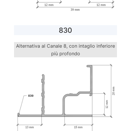
830
Alternativa al Canale 8, con intaglio inferiore
più profondo