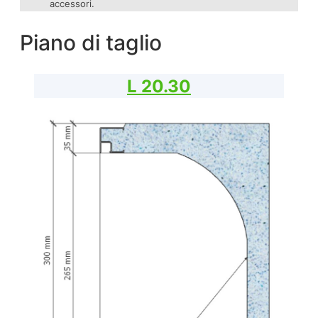
accessori.
Piano di taglio
L 20.30