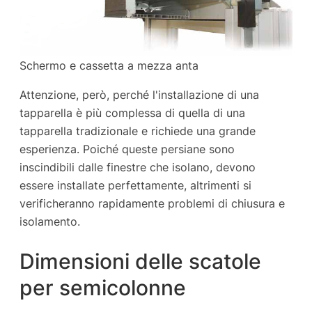
Schermo e cassetta a mezza anta
Attenzione, però, perché l'installazione di una
tapparella è più complessa di quella di una
tapparella tradizionale e richiede una grande
esperienza. Poiché queste persiane sono
inscindibili dalle finestre che isolano, devono
essere installate perfettamente, altrimenti si
verificheranno rapidamente problemi di chiusura e
isolamento.
Dimensioni delle scatole
per semicolonne