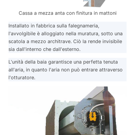
Cassa a mezza anta con finitura in mattoni
Installato in fabbrica sulla falegnameria,
l'avvolgibile è alloggiato nella muratura, sotto una
scatola a mezzo architrave. Ciò la rende invisibile
sia dall'interno che dall'esterno.
L'unità della baia garantisce una perfetta tenuta
all'aria, in quanto l'aria non può entrare attraverso
l'otturatore.