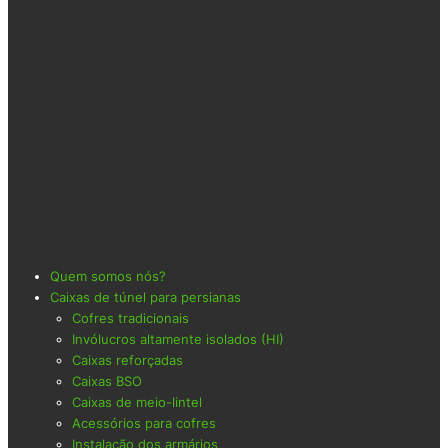
Quem somos nós?
Caixas de túnel para persianas
Cofres tradicionais
Invólucros altamente isolados (HI)
Caixas reforçadas
Caixas BSO
Caixas de meio-lintel
Acessórios para cofres
Instalação dos armários