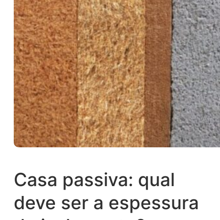
Casa passiva: qual
deve ser a espessura