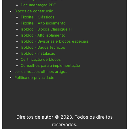
Documentação PDF
Blocos de construção
Fixolite - Clássicos
Fixolite - Alto isolamento
Isobloc - Blocos Classique H
Isobloc - Alto isolamento
Isobloc - Divisórias e blocos especiais
Isobloc - Dados técnicos
Isobloc - Instalação
Certificação de blocos
Conselhos para a implementação
Ler os nossos últimos artigos
Política de privacidade
Direitos de autor © 2023. Todos os direitos
reservados.