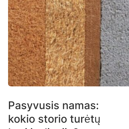
Pasyvusis namas:
kokio storio turėtų