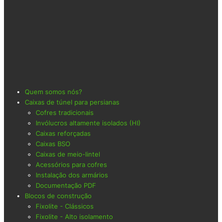
Quem somos nós?
Caixas de túnel para persianas
Cofres tradicionais
Invólucros altamente isolados (HI)
Caixas reforçadas
Caixas BSO
Caixas de meio-lintel
Acessórios para cofres
Instalação dos armários
Documentação PDF
Blocos de construção
Fixolite - Clássicos
Fixolite - Alto isolamento