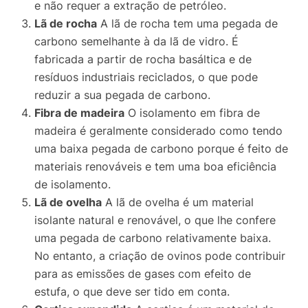
e não requer a extração de petróleo.
Lã de rocha
A lã de rocha tem uma pegada de
carbono semelhante à da lã de vidro. É
fabricada a partir de rocha basáltica e de
resíduos industriais reciclados, o que pode
reduzir a sua pegada de carbono.
Fibra de madeira
O isolamento em fibra de
madeira é geralmente considerado como tendo
uma baixa pegada de carbono porque é feito de
materiais renováveis e tem uma boa eficiência
de isolamento.
Lã de ovelha
A lã de ovelha é um material
isolante natural e renovável, o que lhe confere
uma pegada de carbono relativamente baixa.
No entanto, a criação de ovinos pode contribuir
para as emissões de gases com efeito de
estufa, o que deve ser tido em conta.