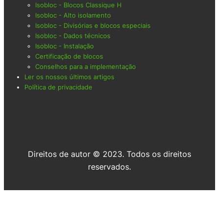
Isobloc - Blocos Classique H
Isobloc - Alto isolamento
Isobloc - Divisórias e blocos especiais
Isobloc - Dados técnicos
Isobloc - Instalação
Certificação de blocos
Conselhos para a implementação
Ler os nossos últimos artigos
Política de privacidade
Direitos de autor © 2023. Todos os direitos
reservados.