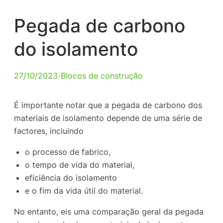
Pegada de carbono
do isolamento
27/10/2023
/
Blocos de construção
É importante notar que a pegada de carbono dos
materiais de isolamento depende de uma série de
factores, incluindo
o processo de fabrico,
o tempo de vida do material,
eficiência do isolamento
e o fim da vida útil do material.
No entanto, eis uma comparação geral da pegada