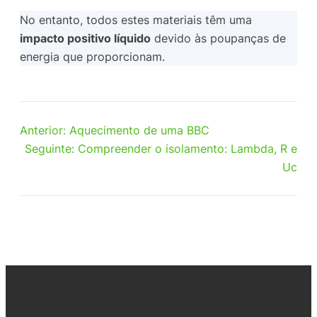
No entanto, todos estes materiais têm uma
impacto positivo líquido
devido às poupanças de
energia que proporcionam.
Anterior:
Aquecimento de uma BBC
Seguinte:
Compreender o isolamento: Lambda, R e
Uc