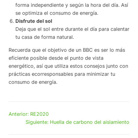
forma independiente y según la hora del día. Así
se optimiza el consumo de energía.
Disfrute del sol
Deja que el sol entre durante el día para calentar
tu casa de forma natural.
Recuerda que el objetivo de un BBC es ser lo más
eficiente posible desde el punto de vista
energético, así que utiliza estos consejos junto con
prácticas ecorresponsables para minimizar tu
consumo de energía.
Anterior:
RE2020
Siguiente:
Huella de carbono del aislamiento