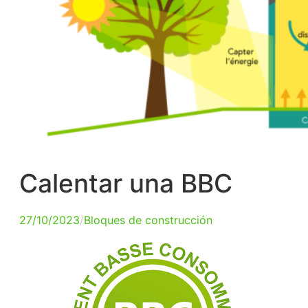
Calentar una BBC
27/10/2023
/
Bloques de construcción