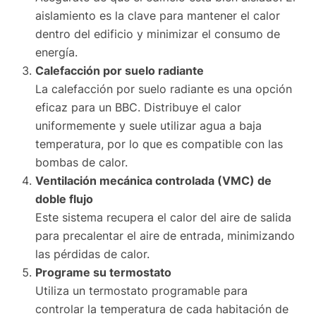
aislamiento es la clave para mantener el calor
dentro del edificio y minimizar el consumo de
energía.
Calefacción por suelo radiante
La calefacción por suelo radiante es una opción
eficaz para un BBC. Distribuye el calor
uniformemente y suele utilizar agua a baja
temperatura, por lo que es compatible con las
bombas de calor.
Ventilación mecánica controlada (VMC) de
doble flujo
Este sistema recupera el calor del aire de salida
para precalentar el aire de entrada, minimizando
las pérdidas de calor.
Programe su termostato
Utiliza un termostato programable para
controlar la temperatura de cada habitación de