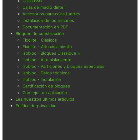
Cajas BSO
Cajas de medio dintel
Accesorios para cajas fuertes
Instalación de los armarios
Documentación en PDF
Bloques de construcción
Fixolite - Clásicos
Fixolite - Alto aislamiento
Isobloc - Bloques Classique H
Isobloc - Alto aislamiento
Isobloc - Particiones y bloques especiales
Isobloc - Datos técnicos
Isobloc - Instalación
Certificación de bloques
Consejos de aplicación
Lea nuestros últimos artículos
Política de privacidad