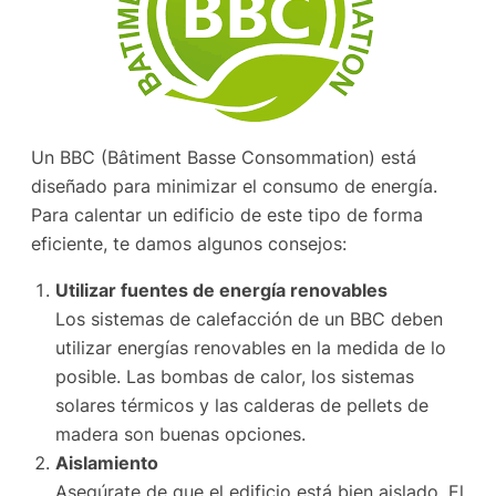
Un BBC (Bâtiment Basse Consommation) está
diseñado para minimizar el consumo de energía.
Para calentar un edificio de este tipo de forma
eficiente, te damos algunos consejos:
Utilizar fuentes de energía renovables
Los sistemas de calefacción de un BBC deben
utilizar energías renovables en la medida de lo
posible. Las bombas de calor, los sistemas
solares térmicos y las calderas de pellets de
madera son buenas opciones.
Aislamiento
Asegúrate de que el edificio está bien aislado. El