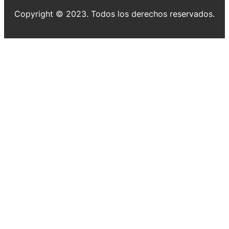
Copyright © 2023. Todos los derechos reservados.