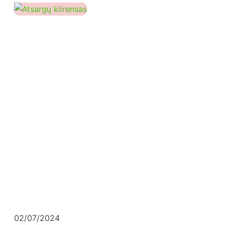
02/07/2024