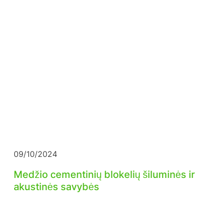
09/10/2024
Medžio cementinių blokelių šiluminės ir
akustinės savybės