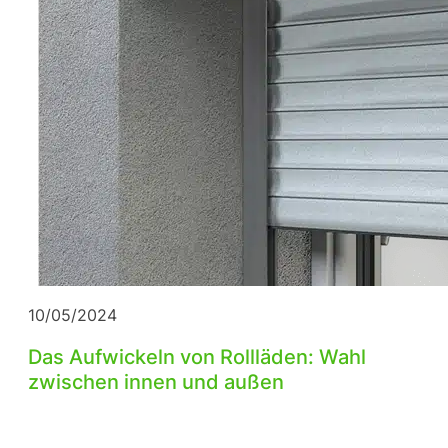
10/05/2024
Das Aufwickeln von Rollläden: Wahl
zwischen innen und außen