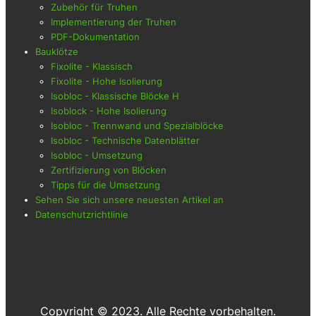
Zubehör für Truhen
Implementierung der Truhen
PDF-Dokumentation
Bauklötze
Fixolite - Klassisch
Fixolite - Hohe Isolierung
Isobloc - Klassische Blöcke H
Isoblock - Hohe Isolierung
Isobloc - Trennwand und Spezialblöcke
Isobloc - Technische Datenblätter
Isobloc - Umsetzung
Zertifizierung von Blöcken
Tipps für die Umsetzung
Sehen Sie sich unsere neuesten Artikel an
Datenschutzrichtlinie
Copyright © 2023. Alle Rechte vorbehalten.